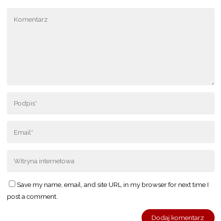
Save my name, email, and site URL in my browser for next time I
post a comment.