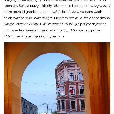
obchody Święta Muzyki objęły całą Francję i po raz pierwszy wyszły
także poza jej granicę. Już po dwóch latach aż w 50 państwach
celebrowane było nowe święto. Pierwszy raz w Polsce obchodzono
Święto Muzyki w 2000 r. w Warszawie. W 2019 r. przypadające na
początek lata święto organizowano już w 120 krajach w ponad
1000 miastach na pięciu kontynentach.