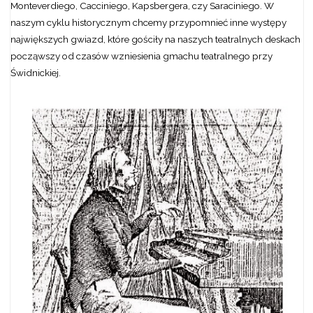
Monteverdiego, Cacciniego, Kapsbergera, czy Saraciniego. W
naszym cyklu historycznym chcemy przypomnieć inne występy
największych gwiazd, które gościły na naszych teatralnych deskach
począwszy od czasów wzniesienia gmachu teatralnego przy
Świdnickiej.