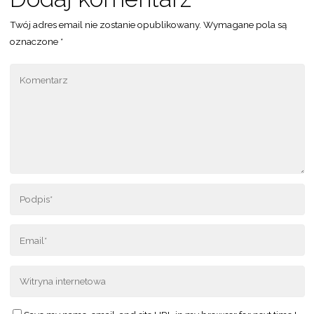
Twój adres email nie zostanie opublikowany.
Wymagane pola są
oznaczone
*